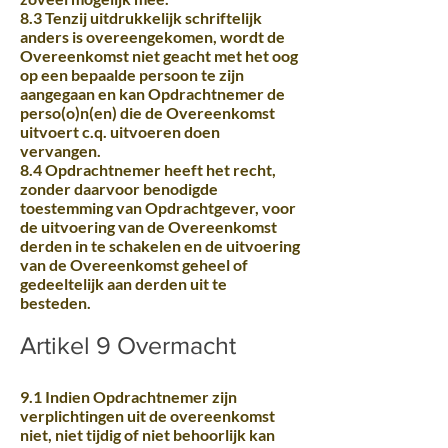
8.3 Tenzij uitdrukkelijk schriftelijk
anders is overeengekomen, wordt de
Overeenkomst niet geacht met het oog
op een bepaalde persoon te zijn
aangegaan en kan Opdrachtnemer de
perso(o)n(en) die de Overeenkomst
uitvoert c.q. uitvoeren doen
vervangen.
8.4 Opdrachtnemer heeft het recht,
zonder daarvoor benodigde
toestemming van Opdrachtgever, voor
de uitvoering van de Overeenkomst
derden in te schakelen en de uitvoering
van de Overeenkomst geheel of
gedeeltelijk aan derden uit te
besteden.
Artikel 9 Overmacht
9.1 Indien Opdrachtnemer zijn
verplichtingen uit de overeenkomst
niet, niet tijdig of niet behoorlijk kan