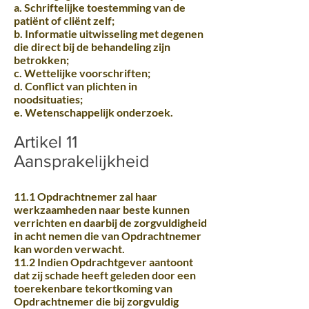
a. Schriftelijke toestemming van de
patiënt of cliënt zelf;
b. Informatie uitwisseling met degenen
die direct bij de behandeling zijn
betrokken;
c. Wettelijke voorschriften;
d. Conflict van plichten in
noodsituaties;
e. Wetenschappelijk onderzoek.
Artikel 11
Aansprakelijkheid
11.1 Opdrachtnemer zal haar
werkzaamheden naar beste kunnen
verrichten en daarbij de zorgvuldigheid
in acht nemen die van Opdrachtnemer
kan worden verwacht.
11.2 Indien Opdrachtgever aantoont
dat zij schade heeft geleden door een
toerekenbare tekortkoming van
Opdrachtnemer die bij zorgvuldig