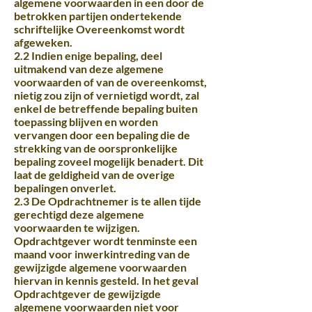
algemene voorwaarden in een door de
betrokken partijen ondertekende
schriftelijke Overeenkomst wordt
afgeweken.
2.2 Indien enige bepaling, deel
uitmakend van deze algemene
voorwaarden of van de overeenkomst,
nietig zou zijn of vernietigd wordt, zal
enkel de betreffende bepaling buiten
toepassing blijven en worden
vervangen door een bepaling die de
strekking van de oorspronkelijke
bepaling zoveel mogelijk benadert. Dit
laat de geldigheid van de overige
bepalingen onverlet.
2.3 De Opdrachtnemer is te allen tijde
gerechtigd deze algemene
voorwaarden te wijzigen.
Opdrachtgever wordt tenminste een
maand voor inwerkintreding van de
gewijzigde algemene voorwaarden
hiervan in kennis gesteld. In het geval
Opdrachtgever de gewijzigde
algemene voorwaarden niet voor