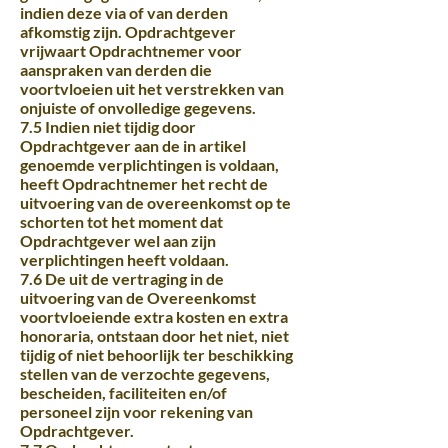
indien deze via of van derden
afkomstig zijn. Opdrachtgever
vrijwaart Opdrachtnemer voor
aanspraken van derden die
voortvloeien uit het verstrekken van
onjuiste of onvolledige gegevens.
7.5 Indien niet tijdig door
Opdrachtgever aan de in artikel
genoemde verplichtingen is voldaan,
heeft Opdrachtnemer het recht de
uitvoering van de overeenkomst op te
schorten tot het moment dat
Opdrachtgever wel aan zijn
verplichtingen heeft voldaan.
7.6 De uit de vertraging in de
uitvoering van de Overeenkomst
voortvloeiende extra kosten en extra
honoraria, ontstaan door het niet, niet
tijdig of niet behoorlijk ter beschikking
stellen van de verzochte gegevens,
bescheiden, faciliteiten en/of
personeel zijn voor rekening van
Opdrachtgever.