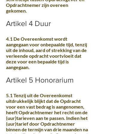
Opdrachtnemer zijn overeen
gekomen.
Artikel 4 Duur
4.1 De Overeenkomst wordt
aangegaan voor onbepaalde tijd, tenzij
uit de inhoud, aard of strekking van de
verleende opdracht voortvloeit dat
deze voor een bepaalde tijd is
aangegaan.
Artikel 5 Honorarium
5.1 Tenzij uit de Overeenkomst
uitdrukkelijk blijkt dat de Opdracht
voor een vast bedrag is aangenomen,
heeft Opdrachtnemer het recht om de
(uur)tarieven aan te passen. Indien het
(uur)tarief door Opdrachtnemer
binnen de termijn van drie maanden na