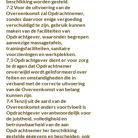
beschikking worden gesteld.
7.2 Voor de uitvoering van de
Overeenkomst zal Opdrachtnemer,
zonder daarvoor enige vergoeding
verschuldigd te zijn, gebruik kunnen
maken van de faciliteiten van
Opdrachtgever, waaronder begrepen
aanwezige massagetafels,
trainingsfaciliteiten, sanitaire
voorzieningen en werkplekken.
7.3 Opdrachtgever dient er voor zorg
te dragen dat Opdrachtnemer
onverwijld wordt geïnformeerd over
feiten en omstandigheden die in
verband met de correcte uitvoering
van de Overeenkomst van belang
kunnen zijn.
7.4 Tenzij uit de aard van de
Overeenkomst anders voortvloeit is
Opdrachtgever verantwoordelijk voor
de juistheid, volledigheid en
betrouwbaarheid van de aan
Opdrachtnemer ter beschikking
gestelde gegevens en bescheiden, ook