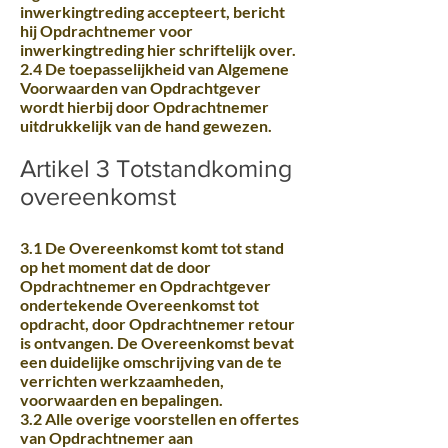
inwerkingtreding accepteert, bericht
hij Opdrachtnemer voor
inwerkingtreding hier schriftelijk over.
2.4 De toepasselijkheid van Algemene
Voorwaarden van Opdrachtgever
wordt hierbij door Opdrachtnemer
uitdrukkelijk van de hand gewezen.
Artikel 3 Totstandkoming
overeenkomst
3.1 De Overeenkomst komt tot stand
op het moment dat de door
Opdrachtnemer en Opdrachtgever
ondertekende Overeenkomst tot
opdracht, door Opdrachtnemer retour
is ontvangen. De Overeenkomst bevat
een duidelijke omschrijving van de te
verrichten werkzaamheden,
voorwaarden en bepalingen.
3.2 Alle overige voorstellen en offertes
van Opdrachtnemer aan