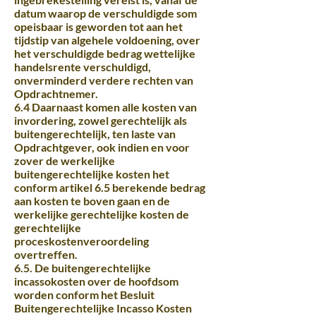
datum waarop de verschuldigde som
opeisbaar is geworden tot aan het
tijdstip van algehele voldoening, over
het verschuldigde bedrag wettelijke
handelsrente verschuldigd,
onverminderd verdere rechten van
Opdrachtnemer.
6.4 Daarnaast komen alle kosten van
invordering, zowel gerechtelijk als
buitengerechtelijk, ten laste van
Opdrachtgever, ook indien en voor
zover de werkelijke
buitengerechtelijke kosten het
conform artikel 6.5 berekende bedrag
aan kosten te boven gaan en de
werkelijke gerechtelijke kosten de
gerechtelijke
proceskostenveroordeling
overtreffen.
6.5. De buitengerechtelijke
incassokosten over de hoofdsom
worden conform het Besluit
Buitengerechtelijke Incasso Kosten