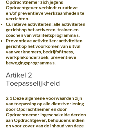
Opdrachtnemer zich jegens
Opdrachtgever verbindt curatieve
en/of preventieve werkzaamheden te
verrichten.
Curatieve activiteiten: alle activiteiten
gericht op het activeren, trainen en
coachen van vitaliteitsprogramma's.
Preventieve activiteiten: activiteiten
gericht op het voorkomen van uitval
van werknemers, bedrijfsfitness,
werkplekonderzoek, preventieve
bewegingsprogramma’s.
Artikel 2
Toepasselijkheid
2.1 Deze algemene voorwaarden zijn
van toepassing op alle dienstverlening
door Opdrachtnemer en door
Opdrachtnemer ingeschakelde derden
aan Opdrachtgever, behoudens indien
en voor zover van de inhoud van deze