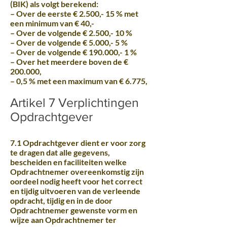
(BIK) als volgt berekend:
– Over de eerste € 2.500,- 15 % met
een minimum van € 40,-
– Over de volgende € 2.500,- 10 %
– Over de volgende € 5.000,- 5 %
– Over de volgende € 190.000,- 1 %
– Over het meerdere boven de €
200.000,
– 0,5 % met een maximum van € 6.775,
Artikel 7 Verplichtingen
Opdrachtgever
7.1 Opdrachtgever dient er voor zorg
te dragen dat alle gegevens,
bescheiden en faciliteiten welke
Opdrachtnemer overeenkomstig zijn
oordeel nodig heeft voor het correct
en tijdig uitvoeren van de verleende
opdracht, tijdig en in de door
Opdrachtnemer gewenste vorm en
wijze aan Opdrachtnemer ter