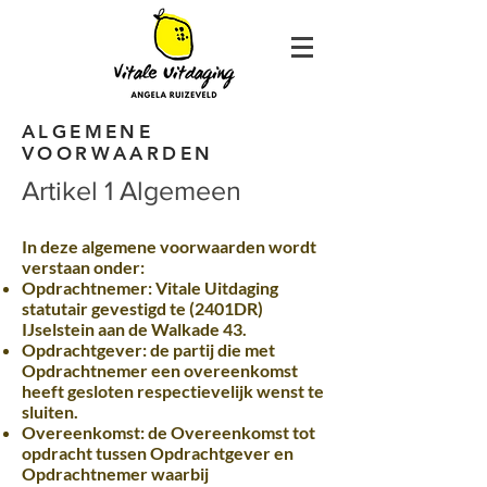
ALGEMENE
VOORWAARDEN
Artikel 1 Algemeen
In deze algemene voorwaarden wordt
verstaan onder:
Opdrachtnemer: Vitale Uitdaging
statutair gevestigd te (2401DR)
IJselstein aan de Walkade 43.
Opdrachtgever: de partij die met
Opdrachtnemer een overeenkomst
heeft gesloten respectievelijk wenst te
sluiten.
Overeenkomst: de Overeenkomst tot
opdracht tussen Opdrachtgever en
Opdrachtnemer waarbij